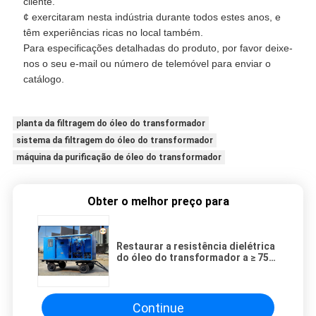
cliente.
¢ exercitaram nesta indústria durante todos estes anos, e
têm experiências ricas no local também.
Para especificações detalhadas do produto, por favor deixe-
nos o seu e-mail ou número de telemóvel para enviar o
catálogo.
planta da filtragem do óleo do transformador
sistema da filtragem do óleo do transformador
máquina da purificação de óleo do transformador
Obter o melhor preço para
Restaurar a resistência dielétrica
do óleo do transformador a ≥ 75
kV no local para transformadores
de 110 kV
Continue