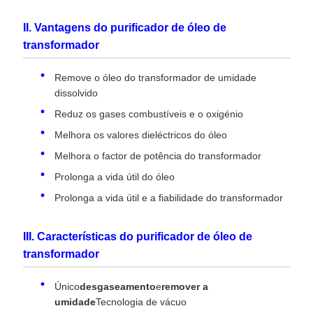
II. Vantagens do purificador de óleo de
transformador
Remove o óleo do transformador de umidade
dissolvido
Reduz os gases combustíveis e o oxigénio
Melhora os valores dieléctricos do óleo
Melhora o factor de potência do transformador
Prolonga a vida útil do óleo
Prolonga a vida útil e a fiabilidade do transformador
III. Características do purificador de óleo de
transformador
Único
desgaseamento
e
remover a
umidade
Tecnologia de vácuo