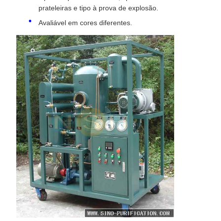
prateleiras e tipo à prova de explosão.
Avaliável em cores diferentes.