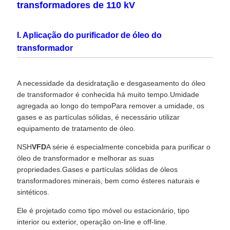
transformadores de 110 kV
I. Aplicação do purificador de óleo do
transformador
A necessidade da desidratação e desgaseamento do óleo
de transformador é conhecida há muito tempo.Umidade
agregada ao longo do tempoPara remover a umidade, os
gases e as partículas sólidas, é necessário utilizar
equipamento de tratamento de óleo.
NSH
VFD
A série é especialmente concebida para purificar o
óleo de transformador e melhorar as suas
propriedades.Gases e partículas sólidas de óleos
transformadores minerais, bem como ésteres naturais e
sintéticos.
Ele é projetado como tipo móvel ou estacionário, tipo
interior ou exterior, operação on-line e off-line.