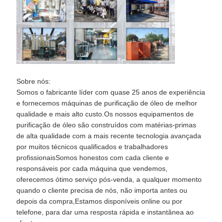
Sobre nós:
Somos o fabricante líder com quase 25 anos de experiência
e fornecemos máquinas de purificação de óleo de melhor
qualidade e mais alto custo.Os nossos equipamentos de
purificação de óleo são construídos com matérias-primas
de alta qualidade com a mais recente tecnologia avançada
por muitos técnicos qualificados e trabalhadores
profissionaisSomos honestos com cada cliente e
responsáveis por cada máquina que vendemos,
oferecemos ótimo serviço pós-venda, a qualquer momento
quando o cliente precisa de nós, não importa antes ou
depois da compra,Estamos disponíveis online ou por
telefone, para dar uma resposta rápida e instantânea ao