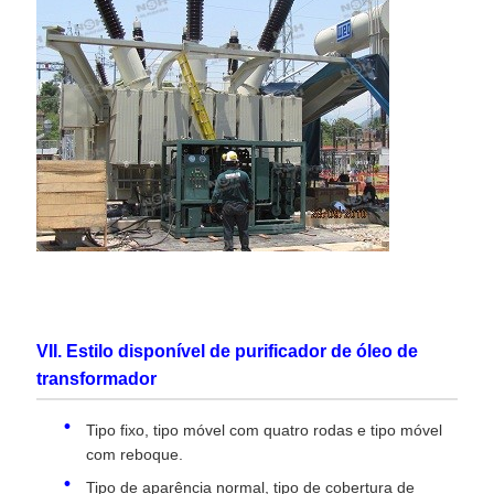
VII. Estilo disponível de purificador de óleo de
transformador
Tipo fixo, tipo móvel com quatro rodas e tipo móvel
com reboque.
Tipo de aparência normal, tipo de cobertura de