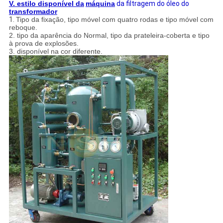
V. estilo disponível da
máquina
da filtragem do óleo do
transformador
1.
Tipo da fixação, tipo móvel com quatro rodas e tipo móvel com
reboque.
2. tipo da aparência do Normal, tipo da prateleira-coberta e tipo
à prova de explosões.
3. disponível na cor diferente.