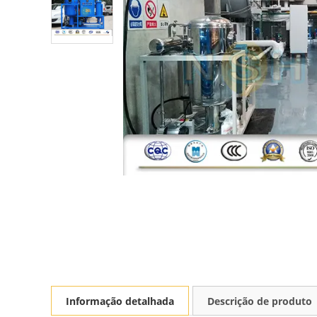
Informação detalhada
Descrição de produto