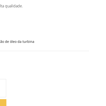
lta qualidade.
ão de óleo da turbina