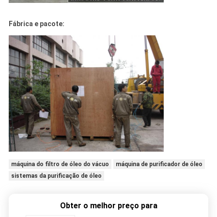
Fábrica e pacote:
máquina do filtro de óleo do vácuo
máquina de purificador de óleo
sistemas da purificação de óleo
Obter o melhor preço para