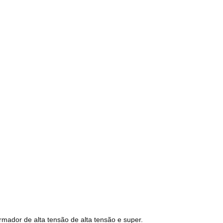
ormador de alta tensão de alta tensão e super.