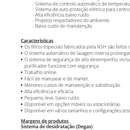
- Sistema de controlo automático de temperatu
- Sistema de auto-proteção elétrica para contro
- Alta eficiência, baixo ruído
- Projetos respeitadores do ambiente
- Baixo custo de manutenção
Características
Os filtros especiais fabricados pela NSH são feitos
O sistema automático de lavagem inversa prolongará
O sistema de segurança de alto desempenho, inclui
purificador funcione com segurança.
Trabalho online.
Fácil de manusear e de manter.
Menores custos de manutenção e substituição.
Alta eficiência e eficácia.
Pequeno, leve, baixo ruído.
Disponível em opções móveis ou estacionárias.
Disponível em vários tamanhos e configurações (es
Margens de produtos
Sistema de desidratação (Degas)