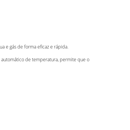
ua e gás de forma eficaz e rápida.
r automático de temperatura, permite que o