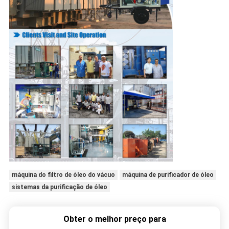
máquina do filtro de óleo do vácuo
máquina de purificador de óleo
sistemas da purificação de óleo
Obter o melhor preço para